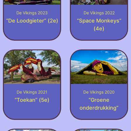
De Vikings 2023
De Vikings 2022
“De Loodgieter” (2e)
“Space Monkeys”
(4e)
De Vikings 2021
De Vikings 2020
“Toekan” (5e)
“Groene
onderdrukking”