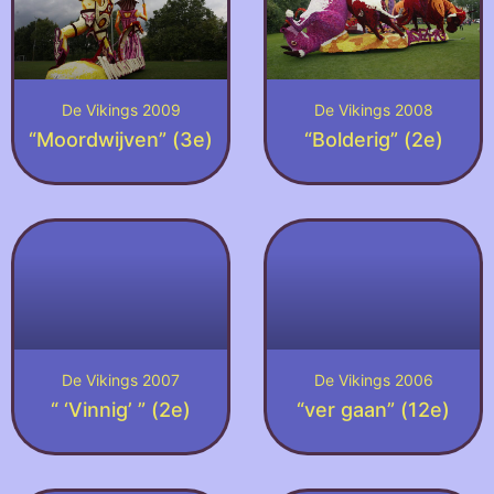
De Vikings 2009
De Vikings 2008
“Moordwijven” (3e)
“Bolderig” (2e)
De Vikings 2007
De Vikings 2006
“ ‘Vinnig’ ” (2e)
“ver gaan” (12e)