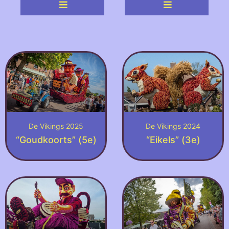
De Vikings 2025
De Vikings 2024
“Goudkoorts” (5e)
“Eikels” (3e)