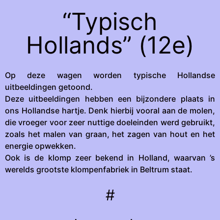
“Typisch
Hollands” (12e)
Op deze wagen worden typische Hollandse
uitbeeldingen getoond.
Deze uitbeeldingen hebben een bijzondere plaats in
ons Hollandse hartje. Denk hierbij vooral aan de molen,
die vroeger voor zeer nuttige doeleinden werd gebruikt,
zoals het malen van graan, het zagen van hout en het
energie opwekken.
Ook is de klomp zeer bekend in Holland, waarvan ’s
werelds grootste klompenfabriek in Beltrum staat.
#