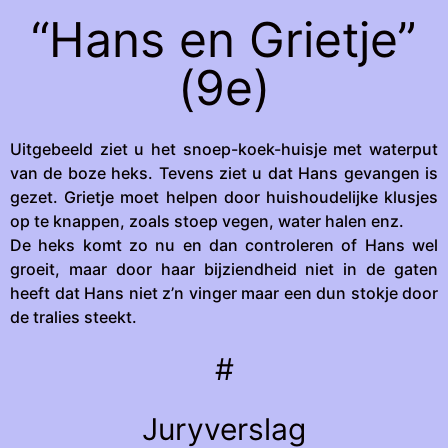
“Hans en Grietje”
(9e)
Uitgebeeld ziet u het snoep-koek-huisje met waterput
van de boze heks. Tevens ziet u dat Hans gevangen is
gezet. Grietje moet helpen door huishoudelijke klusjes
op te knappen, zoals stoep vegen, water halen enz.
De heks komt zo nu en dan controleren of Hans wel
groeit, maar door haar bijziendheid niet in de gaten
heeft dat Hans niet z’n vinger maar een dun stokje door
de tralies steekt.
#
Juryverslag