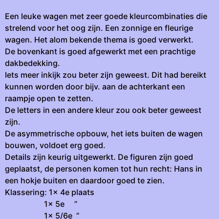
Een leuke wagen met zeer goede kleurcombinaties die
strelend voor het oog zijn. Een zonnige en fleurige
wagen. Het alom bekende thema is goed verwerkt.
De bovenkant is goed afgewerkt met een prachtige
dakbedekking.
Iets meer inkijk zou beter zijn geweest. Dit had bereikt
kunnen worden door bijv. aan de achterkant een
raampje open te zetten.
De letters in een andere kleur zou ook beter geweest
zijn.
De asymmetrische opbouw, het iets buiten de wagen
bouwen, voldoet erg goed.
Details zijn keurig uitgewerkt. De figuren zijn goed
geplaatst, de personen komen tot hun recht: Hans in
een hokje buiten en daardoor goed te zien.
Klassering: 1x 4e plaats
1x 5e ”
1x 5/6e ”