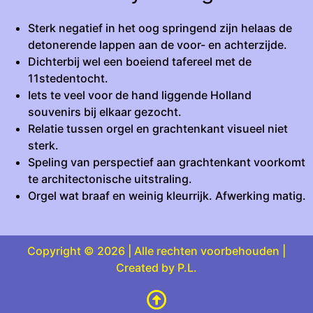
Sterk negatief in het oog springend zijn helaas de
detonerende lappen aan de voor- en achterzijde.
Dichterbij wel een boeiend tafereel met de
11stedentocht.
Iets te veel voor de hand liggende Holland
souvenirs bij elkaar gezocht.
Relatie tussen orgel en grachtenkant visueel niet
sterk.
Speling van perspectief aan grachtenkant voorkomt
te architectonische uitstraling.
Orgel wat braaf en weinig kleurrijk. Afwerking matig.
Copyright © 2026 | Alle rechten voorbehouden |
Created by P.L.