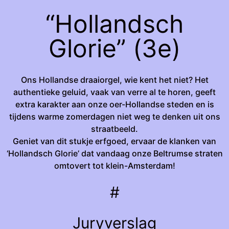
“Hollandsch
Glorie” (3e)
Ons Hollandse draaiorgel, wie kent het niet? Het
authentieke geluid, vaak van verre al te horen, geeft
extra karakter aan onze oer-Hollandse steden en is
tijdens warme zomerdagen niet weg te denken uit ons
straatbeeld.
Geniet van dit stukje erfgoed, ervaar de klanken van
‘Hollandsch Glorie’ dat vandaag onze Beltrumse straten
omtovert tot klein-Amsterdam!
#
Juryverslag