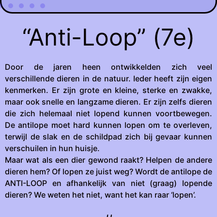
“Anti-Loop” (7e)
Door de jaren heen ontwikkelden zich veel
verschillende dieren in de natuur. Ieder heeft zijn eigen
kenmerken. Er zijn grote en kleine, sterke en zwakke,
maar ook snelle en langzame dieren. Er zijn zelfs dieren
die zich helemaal niet lopend kunnen voortbewegen.
De antilope moet hard kunnen lopen om te overleven,
terwijl de slak en de schildpad zich bij gevaar kunnen
verschuilen in hun huisje.
Maar wat als een dier gewond raakt? Helpen de andere
dieren hem? Of lopen ze juist weg? Wordt de antilope de
ANTI-LOOP en afhankelijk van niet (graag) lopende
dieren? We weten het niet, want het kan raar ‘lopen’.