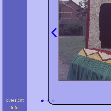
overzicht
Info