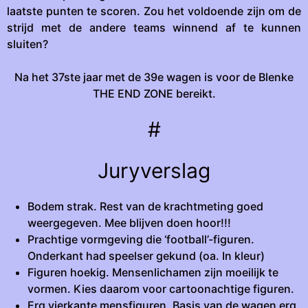
laatste punten te scoren. Zou het voldoende zijn om de
strijd met de andere teams winnend af te kunnen
sluiten?
Na het 37ste jaar met de 39e wagen is voor de Blenke
THE END ZONE bereikt.
#
Juryverslag
Bodem strak. Rest van de krachtmeting goed
weergegeven. Mee blijven doen hoor!!!
Prachtige vormgeving die ‘football’-figuren.
Onderkant had speelser gekund (oa. In kleur)
Figuren hoekig. Mensenlichamen zijn moeilijk te
vormen. Kies daarom voor cartoonachtige figuren.
Erg vierkante mensfiguren. Basis van de wagen erg