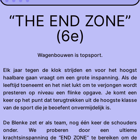
“THE END ZONE”
(6e)
Wagenbouwen is topsport.
Elk jaar tegen de klok strijden en voor het hoogst
haalbare gaan vraagt om een grote inspanning. Als de
leeftijd toeneemt en het niet lukt om te verjongen wordt
presteren op niveau een flinke opgave. Je komt een
keer op het punt dat terugtrekken uit de hoogste klasse
van de sport die je beoefent onvermijdelijk is.
De Blenke zet er als team, nog één keer de schouders
onder. We proberen door een ultieme
krachtsinspanning de “END ZONE” te bereiken om de