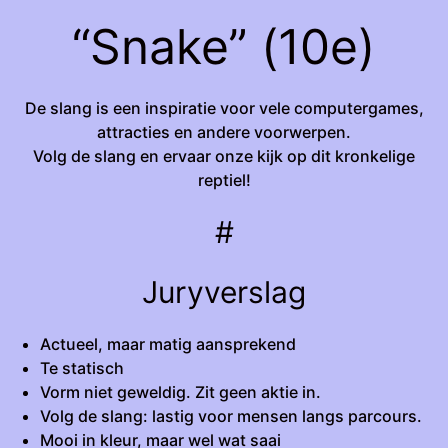
“Snake” (10e)
De slang is een inspiratie voor vele computergames,
attracties en andere voorwerpen.
Volg de slang en ervaar onze kijk op dit kronkelige
reptiel!
#
Juryverslag
Actueel, maar matig aansprekend
Te statisch
Vorm niet geweldig. Zit geen aktie in.
Volg de slang: lastig voor mensen langs parcours.
Mooi in kleur, maar wel wat saai