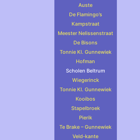
Auste
De Flamingo’s
Kampstraat
Meester Nelissenstraat
De Bisons
Tonnie Kl. Gunnewiek
Hofman
Scholen Beltrum
Wiegerinck
Tonnie Kl. Gunnewiek
Kooibos
Stapelbroek
Pierik
Te Brake – Gunnewiek
Veld-kante