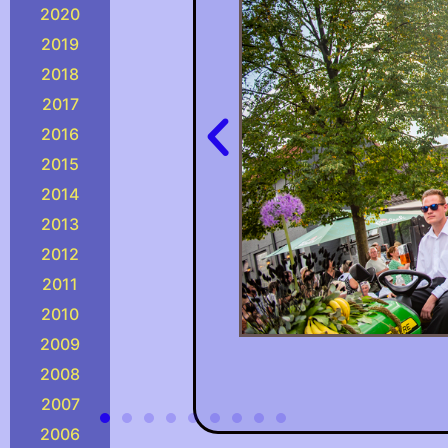
2020
2019
2018
2017
2016
2015
2014
2013
2012
2011
2010
2009
2008
2007
2006