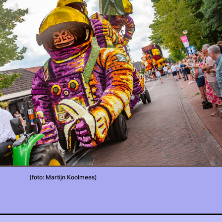
(foto: Martijn Koolmees)