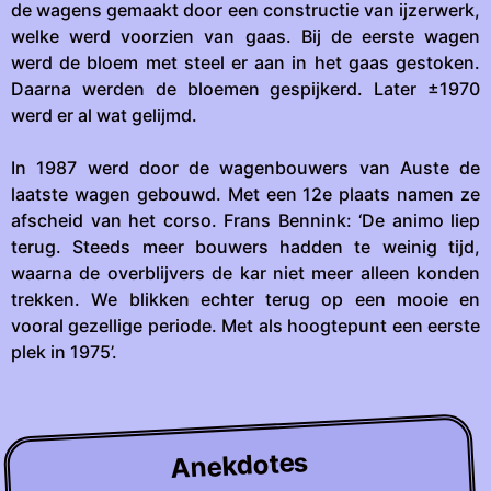
de wagens gemaakt door een constructie van ijzerwerk,
welke werd voorzien van gaas. Bij de eerste wagen
werd de bloem met steel er aan in het gaas gestoken.
Daarna werden de bloemen gespijkerd. Later ±1970
werd er al wat gelijmd.
In 1987 werd door de wagenbouwers van Auste de
laatste wagen gebouwd. Met een 12e plaats namen ze
afscheid van het corso. Frans Bennink: ‘De animo liep
terug. Steeds meer bouwers hadden te weinig tijd,
waarna de overblijvers de kar niet meer alleen konden
trekken. We blikken echter terug op een mooie en
vooral gezellige periode. Met als hoogtepunt een eerste
plek in 1975’.
Anekdotes