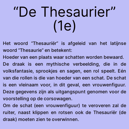
“De Thesaurier”
(1e)
Het woord “Thesauriër” is afgeleid van het latijnse
woord “Thesaurie” en betekent:
Hoeder van een plaats waar schatten worden bewaard.
De draak is een mythische verbeelding, die in de
volksfantasie, sprookjes en sagen, een rol speelt. Eén
van die rollen is die van hoeder van een schat. De schat
is een vleinaam voor, in dit geval, een vrouwenfiguur.
Deze gegevens zijn als uitgangspunt genomen voor de
voorstelling op de corsowagen.
Om de schat (een vrouwenfiguur) te veroveren zal de
ruiter, naast klippen en rotsen ook de Thesauriër (de
draak) moeten zien te overwinnen.