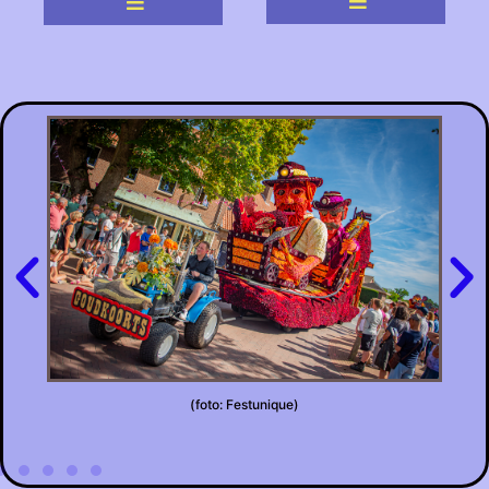
(foto: Festunique)