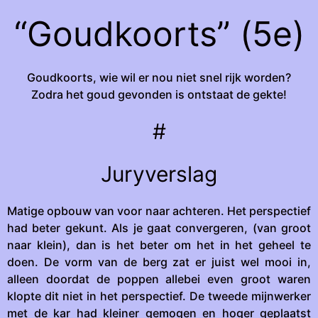
“Goudkoorts” (5e)
Goudkoorts, wie wil er nou niet snel rijk worden?
Zodra het goud gevonden is ontstaat de gekte!
#
Juryverslag
Matige opbouw van voor naar achteren. Het perspectief
had beter gekunt. Als je gaat convergeren, (van groot
naar klein), dan is het beter om het in het geheel te
doen. De vorm van de berg zat er juist wel mooi in,
alleen doordat de poppen allebei even groot waren
klopte dit niet in het perspectief. De tweede mijnwerker
met de kar had kleiner gemogen en hoger geplaatst