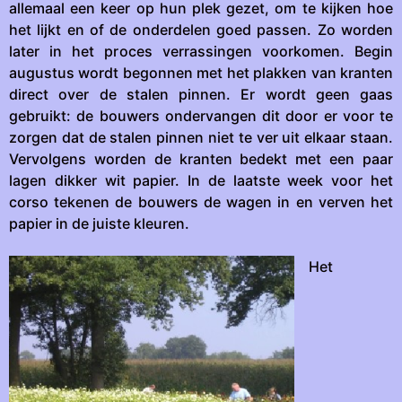
allemaal een keer op hun plek gezet, om te kijken hoe
het lijkt en of de onderdelen goed passen. Zo worden
later in het proces verrassingen voorkomen. Begin
augustus wordt begonnen met het plakken van kranten
direct over de stalen pinnen. Er wordt geen gaas
gebruikt: de bouwers ondervangen dit door er voor te
zorgen dat de stalen pinnen niet te ver uit elkaar staan.
Vervolgens worden de kranten bedekt met een paar
lagen dikker wit papier. In de laatste week voor het
corso tekenen de bouwers de wagen in en verven het
papier in de juiste kleuren.
Het