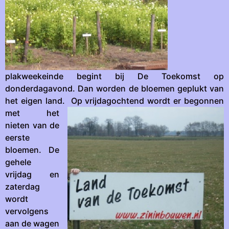
plakweekeinde begint bij De Toekomst op
donderdagavond. Dan worden de bloemen geplukt van
het eigen land.
Op vrijdagochtend wordt er begonnen
met het
nieten van de
eerste
bloemen. De
gehele
vrijdag en
zaterdag
wordt
vervolgens
aan de wagen