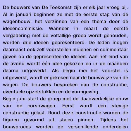
De bouwers van De Toekomst zijn er elk jaar vroeg bij.
Al in januari beginnen ze met de eerste stap van de
wagenbouw: het verzinnen van een thema door de
ideeëncommissie. Wanneer in maart de eerste
vergadering met de voltallige groep wordt gehouden,
worden drie ideeën gepresenteerd. De leden mogen
daarnaast ook zelf voorstellen indienen en commentaar
geven op de gepresenteerde ideeën. Aan het eind van
de avond wordt één idee gekozen en in de maanden
daarna uitgewerkt. Als begin mei het voorstel is
uitgewerkt, wordt er gekeken naar de bouwwijze van de
wagen. De bouwers bespreken dan de constructie,
eventuele opzetstukken en de vormgeving.
Begin juni start de groep met de daadwerkelijke bouw
van de corsowagen. Eerst wordt een stevige
constructie gelast. Rond deze constructie worden de
figuren gevormd uit stalen pinnen. Tijdens het
bouwproces worden de verschillende onderdelen