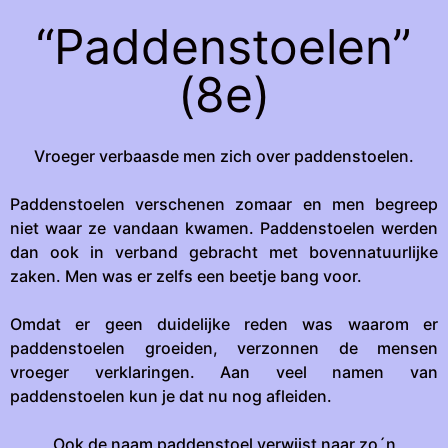
“Paddenstoelen”
(8e)
Vroeger verbaasde men zich over paddenstoelen.
Paddenstoelen verschenen zomaar en men begreep
niet waar ze vandaan kwamen. Paddenstoelen werden
dan ook in verband gebracht met bovennatuurlijke
zaken. Men was er zelfs een beetje bang voor.
Omdat er geen duidelijke reden was waarom er
paddenstoelen groeiden, verzonnen de mensen
vroeger verklaringen. Aan veel namen van
paddenstoelen kun je dat nu nog afleiden.
Ook de naam paddenstoel verwijst naar zo´n