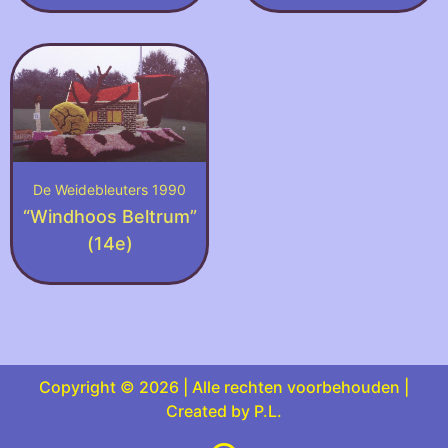
De Weidebleuters 1990
“Windhoos Beltrum”
(14e)
Copyright © 2026 | Alle rechten voorbehouden |
Created by P.L.