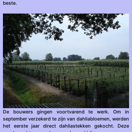
beste.
De bouwers gingen voortvarend te werk. Om in
september verzekerd te zijn van dahliabloemen, werden
het eerste jaar direct dahliastekken gekocht. Deze