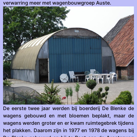
verwarring meer met wagenbouwgroep Auste.
De eerste twee jaar werden bij boerderij De Blenke de
wagens gebouwd en met bloemen beplakt, maar de
wagens werden groter en er kwam ruimtegebrek tijdens
het plakken. Daarom zijn in 1977 en 1978 de wagens bij