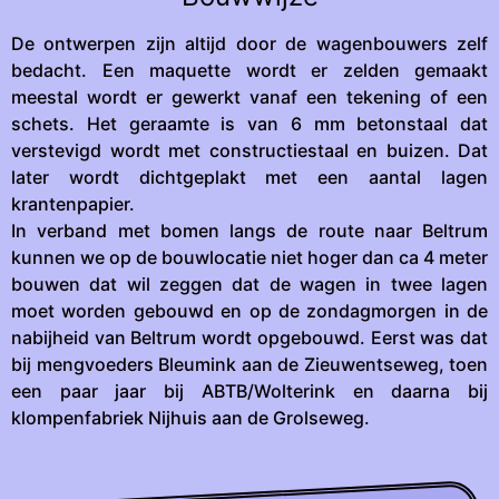
De ontwerpen zijn altijd door de wagenbouwers zelf
bedacht. Een maquette wordt er zelden gemaakt
meestal wordt er gewerkt vanaf een tekening of een
schets. Het geraamte is van 6 mm betonstaal dat
verstevigd wordt met constructiestaal en buizen. Dat
later wordt dichtgeplakt met een aantal lagen
krantenpapier.
In verband met bomen langs de route naar Beltrum
kunnen we op de bouwlocatie niet hoger dan ca 4 meter
bouwen dat wil zeggen dat de wagen in twee lagen
moet worden gebouwd en op de zondagmorgen in de
nabijheid van Beltrum wordt opgebouwd. Eerst was dat
bij mengvoeders Bleumink aan de Zieuwentseweg, toen
een paar jaar bij ABTB/Wolterink en daarna bij
klompenfabriek Nijhuis aan de Grolseweg.