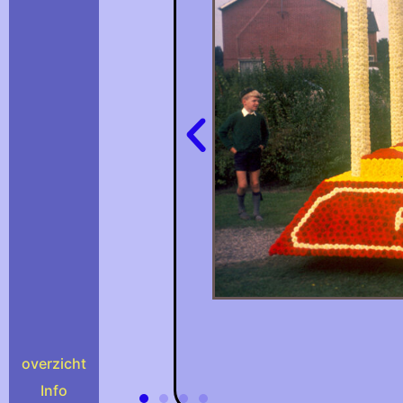
overzicht
Info