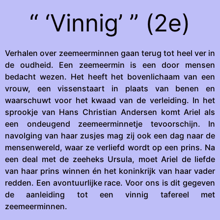
“ ‘Vinnig’ ” (2e)
Verhalen over zeemeerminnen gaan terug tot heel ver in
de oudheid. Een zeemeermin is een door mensen
bedacht wezen. Het heeft het bovenlichaam van een
vrouw, een vissenstaart in plaats van benen en
waarschuwt voor het kwaad van de verleiding. In het
sprookje van Hans Christian Andersen komt Ariel als
een ondeugend zeemeerminnetje tevoorschijn. In
navolging van haar zusjes mag zij ook een dag naar de
mensenwereld, waar ze verliefd wordt op een prins. Na
een deal met de zeeheks Ursula, moet Ariel de liefde
van haar prins winnen én het koninkrijk van haar vader
redden. Een avontuurlijke race. Voor ons is dit gegeven
de aanleiding tot een vinnig tafereel met
zeemeerminnen.