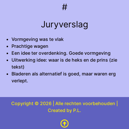
#
Juryverslag
Vormgeving was te vlak
Prachtige wagen
Een idee ter overdenking. Goede vormgeving
Uitwerking idee: waar is de heks en de prins (zie
tekst)
Bladeren als alternatief is goed, maar waren erg
verlept.
Copyright © 2026 | Alle rechten voorbehouden |
Created by P.L.