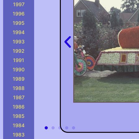
1997
1996
1995
1994
1993
1992
1991
1990
1989
1988
1987
1986
1985
1984
1983