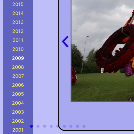
2015
2014
2013
2012
2011
2010
2009
2008
2007
2006
2005
2004
2003
2002
2001