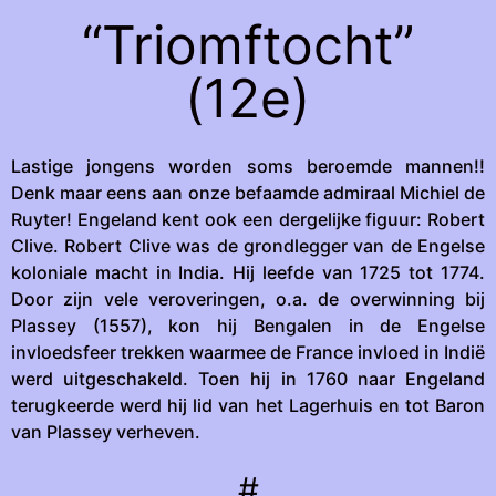
“Triomftocht”
(12e)
Lastige jongens worden soms beroemde mannen!!
Denk maar eens aan onze befaamde admiraal Michiel de
Ruyter! Engeland kent ook een dergelijke figuur: Robert
Clive. Robert Clive was de grondlegger van de Engelse
koloniale macht in India. Hij leefde van 1725 tot 1774.
Door zijn vele veroveringen, o.a. de overwinning bij
Plassey (1557), kon hij Bengalen in de Engelse
invloedsfeer trekken waarmee de France invloed in Indië
werd uitgeschakeld. Toen hij in 1760 naar Engeland
terugkeerde werd hij lid van het Lagerhuis en tot Baron
van Plassey verheven.
#