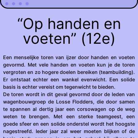
“Op handen en
voeten” (12e)
Een menselijke toren van ijzer door handen en voeten
gevormd. Met vele handen en voeten kun je de toren
vergroten en zo hogere doelen bereiken (teambuilding).
Er ontstaat echter een wankel evenwicht. Een solide
basis is echter vereist om tegenwicht te bieden.
De toren wordt in dit geval gevormd door de leden van
wagenbouwgroep de Losse Flodders, die door samen
te spannen al dertig jaar een corsowagen op de weg
weten te brengen. Met een sterke teamgeest, een
goede sfeer en een solide onderstel wordt het hoogste
nagestreefd. Ieder jaar zal weer moeten blijken of de