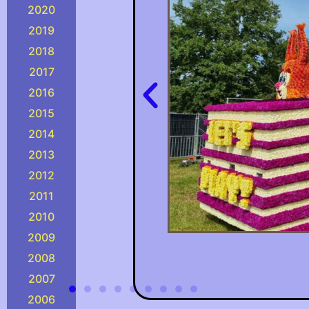
2020
2019
2018
2017
2016
2015
2014
2013
2012
2011
2010
2009
2008
2007
2006