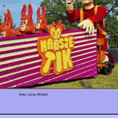
(foto: Jordy Winter)