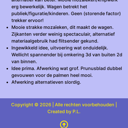
erg bewerkelijk. Wagen betrekt het
publiek/figuratie/kinderen. Geen (storende factor)
trekker ervoor!
Mooie strakke mozaïeken, dit maakt de wagen.
Zijkanten verder weinig spectaculair, alternatief
materiaalgebruik had flitsender gekund.
Ingewikkeld idee, uitvoering wat onduidelijk.
Wellicht spannender bij omkering 3d van buiten 2d
van binnen.
Idee prima. Afwerking wat grof. Prunusblad dubbel
gevouwen voor de palmen heel mooi.
Afwerking alternatieven slordig.
Copyright © 2026 | Alle rechten voorbehouden |
Created by P.L.