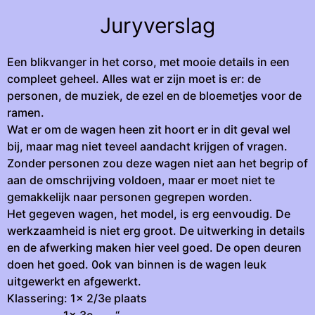
Juryverslag
Een blikvanger in het corso, met mooie details in een
compleet geheel. Alles wat er zijn moet is er: de
personen, de muziek, de ezel en de bloemetjes voor de
ramen.
Wat er om de wagen heen zit hoort er in dit geval wel
bij, maar mag niet teveel aandacht krijgen of vragen.
Zonder personen zou deze wagen niet aan het begrip of
aan de omschrijving voldoen, maar er moet niet te
gemakkelijk naar personen gegrepen worden.
Het gegeven wagen, het model, is erg eenvoudig. De
werkzaamheid is niet erg groot. De uitwerking in details
en de afwerking maken hier veel goed. De open deuren
doen het goed. 0ok van binnen is de wagen leuk
uitgewerkt en afgewerkt.
Klassering: 1x 2/3e plaats
1x 3e “