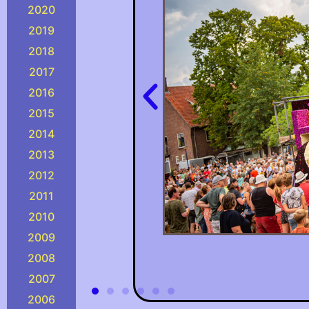
2020
2019
2018
2017
2016
2015
2014
2013
2012
2011
2010
2009
2008
2007
2006