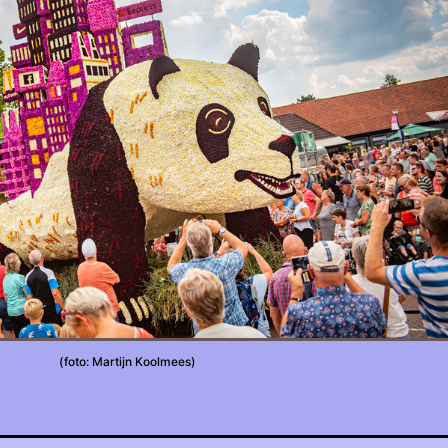
(foto: Martijn Koolmees)