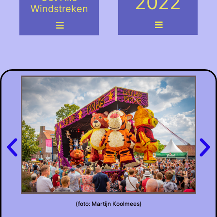
2022
Windstreken
(foto: Martijn Koolmees)