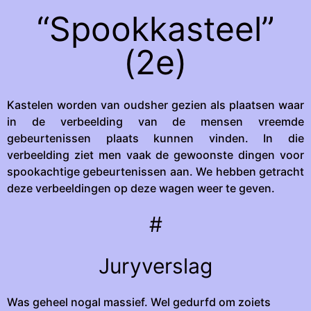
“Spookkasteel”
(2e)
Kastelen worden van oudsher gezien als plaatsen waar
in de verbeelding van de mensen vreemde
gebeurtenissen plaats kunnen vinden. In die
verbeelding ziet men vaak de gewoonste dingen voor
spookachtige gebeurtenissen aan. We hebben getracht
deze verbeeldingen op deze wagen weer te geven.
#
Juryverslag
Was geheel nogal massief. Wel gedurfd om zoiets