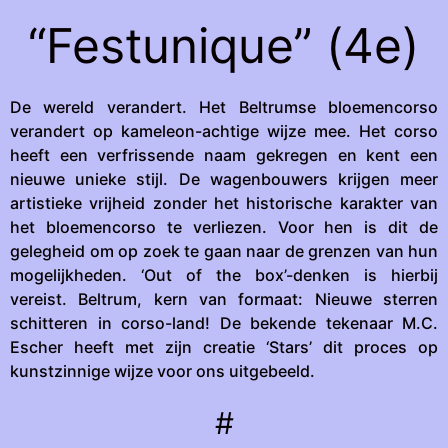
“Festunique” (4e)
De wereld verandert. Het Beltrumse bloemencorso
verandert op kameleon-achtige wijze mee. Het corso
heeft een verfrissende naam gekregen en kent een
nieuwe unieke stijl. De wagenbouwers krijgen meer
artistieke vrijheid zonder het historische karakter van
het bloemencorso te verliezen. Voor hen is dit de
gelegheid om op zoek te gaan naar de grenzen van hun
mogelijkheden. ‘Out of the box’-denken is hierbij
vereist. Beltrum, kern van formaat: Nieuwe sterren
schitteren in corso-land! De bekende tekenaar M.C.
Escher heeft met zijn creatie ‘Stars’ dit proces op
kunstzinnige wijze voor ons uitgebeeld.
#