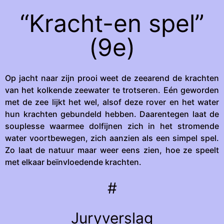
“Kracht-en spel”
(9e)
Op jacht naar zijn prooi weet de zeearend de krachten
van het kolkende zeewater te trotseren. Eén geworden
met de zee lijkt het wel, alsof deze rover en het water
hun krachten gebundeld hebben. Daarentegen laat de
souplesse waarmee dolfijnen zich in het stromende
water voortbewegen, zich aanzien als een simpel spel.
Zo laat de natuur maar weer eens zien, hoe ze speelt
met elkaar beïnvloedende krachten.
#
Juryverslag