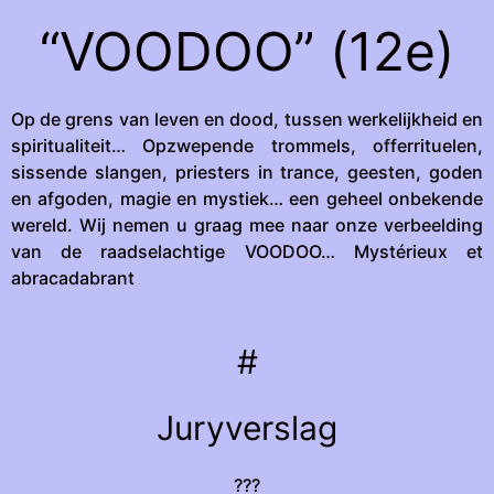
“VOODOO” (12e)
Op de grens van leven en dood, tussen werkelijkheid en
spiritualiteit… Opzwepende trommels, offerrituelen,
sissende slangen, priesters in trance, geesten, goden
en afgoden, magie en mystiek… een geheel onbekende
wereld. Wij nemen u graag mee naar onze verbeelding
van de raadselachtige VOODOO… Mystérieux et
abracadabrant
#
Juryverslag
???