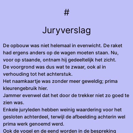
#
Juryverslag
De opbouw was niet helemaal in evenwicht. De raket
had ergens anders op de wagen moeten staan. Nu,
voor op staande, ontnam hij gedeeltelijk het zicht.
De voorgrond was dus wat te zwaar, ook al in
verhouding tot het achterstuk.
Het naamkaartje was zonder meer geweldig; prima
kleurengebruik hier.
Jammer evenwel dat het door de trekker niet zo goed te
zien was.
Enkele juryleden hebben weinig waardering voor het
gesloten achterdeel, terwijl de afbeelding achterin wel
prima werk genoemd werd.
Ook de vogel en de eend worden in de bespreking