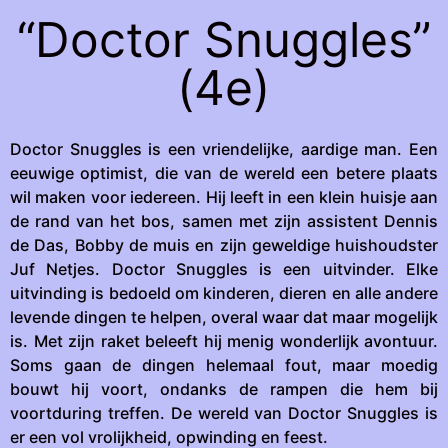
“Doctor Snuggles”
(4e)
Doctor Snuggles is een vriendelijke, aardige man. Een
eeuwige optimist, die van de wereld een betere plaats
wil maken voor iedereen. Hij leeft in een klein huisje aan
de rand van het bos, samen met zijn assistent Dennis
de Das, Bobby de muis en zijn geweldige huishoudster
Juf Netjes. Doctor Snuggles is een uitvinder. Elke
uitvinding is bedoeld om kinderen, dieren en alle andere
levende dingen te helpen, overal waar dat maar mogelijk
is. Met zijn raket beleeft hij menig wonderlijk avontuur.
Soms gaan de dingen helemaal fout, maar moedig
bouwt hij voort, ondanks de rampen die hem bij
voortduring treffen. De wereld van Doctor Snuggles is
er een vol vrolijkheid, opwinding en feest.