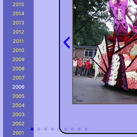
2015
2014
2013
2012
2011
2010
2009
2008
2007
2006
2005
2004
2003
2002
2001