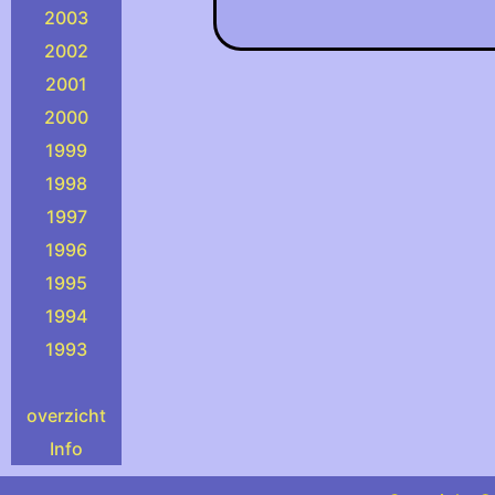
2003
2002
2001
2000
1999
1998
1997
1996
1995
1994
1993
overzicht
Info