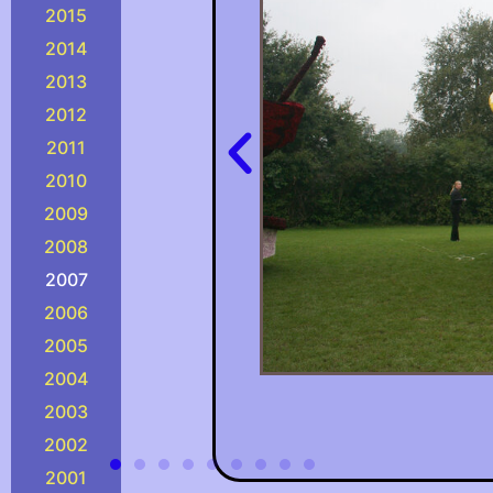
2015
2014
2013
2012
2011
2010
2009
2008
2007
2006
2005
2004
2003
2002
2001