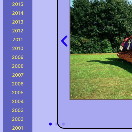
2015
2014
2013
2012
2011
2010
2009
2008
2007
2006
2005
2004
2003
2002
2001