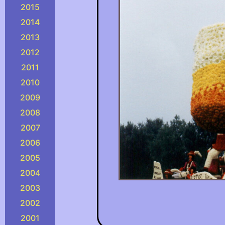
2015
2014
2013
2012
2011
2010
2009
2008
2007
2006
2005
2004
2003
2002
2001