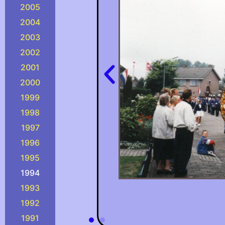
2005
2004
2003
2002
2001
2000
1999
1998
1997
1996
1995
1994
1993
1992
1991