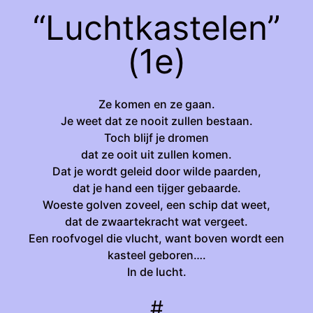
“Luchtkastelen”
(1e)
Ze komen en ze gaan.
Je weet dat ze nooit zullen bestaan.
Toch blijf je dromen
dat ze ooit uit zullen komen.
Dat je wordt geleid door wilde paarden,
dat je hand een tijger gebaarde.
Woeste golven zoveel, een schip dat weet,
dat de zwaartekracht wat vergeet.
Een roofvogel die vlucht, want boven wordt een
kasteel geboren….
In de lucht.
#