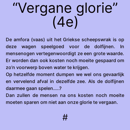
“Vergane glorie”
(4e)
De amfora (vaas) uit het Griekse scheepswrak is op
deze wagen speelgoed voor de dolfijnen. In
mensenogen vertegenwoordigt ze een grote waarde.
Er worden dan ook kosten noch moeite gespaard om
zo’n voorwerp boven water te krijgen.
Op hetzelfde moment dumpen we wel ons gevaarlijk
en vervelend afval in dezelfde zee. Als de dolfijnen
daarmee gaan spelen…..?
Dan zullen de mensen na ons kosten noch moeite
moeten sparen om niet aan onze glorie te vergaan.
#