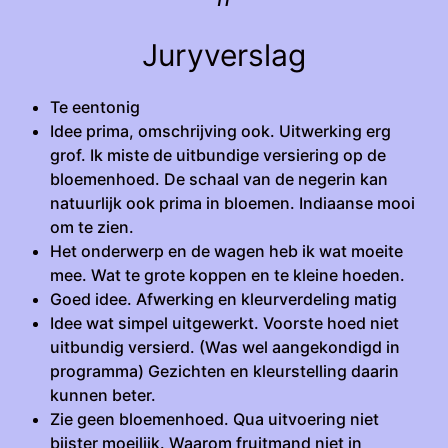
Juryverslag
Te eentonig
Idee prima, omschrijving ook. Uitwerking erg
grof. Ik miste de uitbundige versiering op de
bloemenhoed. De schaal van de negerin kan
natuurlijk ook prima in bloemen. Indiaanse mooi
om te zien.
Het onderwerp en de wagen heb ik wat moeite
mee. Wat te grote koppen en te kleine hoeden.
Goed idee. Afwerking en kleurverdeling matig
Idee wat simpel uitgewerkt. Voorste hoed niet
uitbundig versierd. (Was wel aangekondigd in
programma) Gezichten en kleurstelling daarin
kunnen beter.
Zie geen bloemenhoed. Qua uitvoering niet
bijster moeilijk. Waarom fruitmand niet in