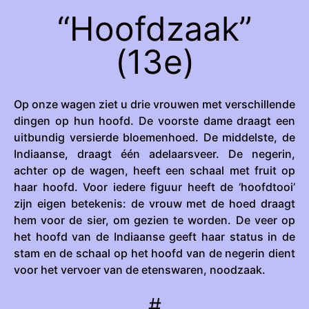
“Hoofdzaak”
(13e)
Op onze wagen ziet u drie vrouwen met verschillende
dingen op hun hoofd. De voorste dame draagt een
uitbundig versierde bloemenhoed. De middelste, de
Indiaanse, draagt één adelaarsveer. De negerin,
achter op de wagen, heeft een schaal met fruit op
haar hoofd. Voor iedere figuur heeft de ‘hoofdtooi’
zijn eigen betekenis: de vrouw met de hoed draagt
hem voor de sier, om gezien te worden. De veer op
het hoofd van de Indiaanse geeft haar status in de
stam en de schaal op het hoofd van de negerin dient
voor het vervoer van de etenswaren, noodzaak.
#