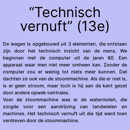
“Technisch
vernuft” (13e)
De wagen is opgebouwd uit 3 elementen, die ontstaan
zijn door het technisch inzicht van de mens. We
beginnen met de computer uit de jaren 80. Een
apparaat waar men niet meer omheen kan. Zonder de
computer zou er weinig tot niets meer kunnen. Dat
dachten ze ook van de stoommachine. Als die er niet is,
is er geen stroom, maar toch is hij aan de kant gezet
door andere opwek-centrales.
Voor de stoommachine was er de watermolen, die
zorgde voor een aandrijving van tandwielen en
machines. Het technisch vernuft uit die tijd werd toen
verdreven door de stoommachine.