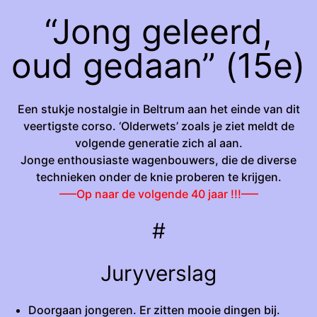
“Jong geleerd,
oud gedaan” (15e)
Een stukje nostalgie in Beltrum aan het einde van dit
veertigste corso. ‘Olderwets’ zoals je ziet meldt de
volgende generatie zich al aan.
Jonge enthousiaste wagenbouwers, die de diverse
technieken onder de knie proberen te krijgen.
—–Op naar de volgende 40 jaar !!!—–
#
Juryverslag
Doorgaan jongeren. Er zitten mooie dingen bij.