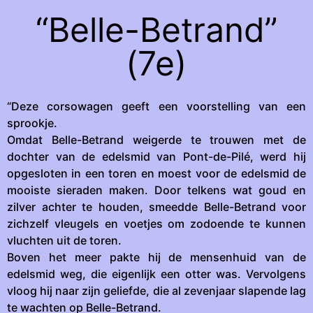
“Belle-Betrand”
(7e)
“Deze corsowagen geeft een voorstelling van een
sprookje.
Omdat Belle-Betrand weigerde te trouwen met de
dochter van de edelsmid van Pont-de-Pilé, werd hij
opgesloten in een toren en moest voor de edelsmid de
mooiste sieraden maken. Door telkens wat goud en
zilver achter te houden, smeedde Belle-Betrand voor
zichzelf vleugels en voetjes om zodoende te kunnen
vluchten uit de toren.
Boven het meer pakte hij de mensenhuid van de
edelsmid weg, die eigenlijk een otter was. Vervolgens
vloog hij naar zijn geliefde, die al zevenjaar slapende lag
te wachten op Belle-Betrand.