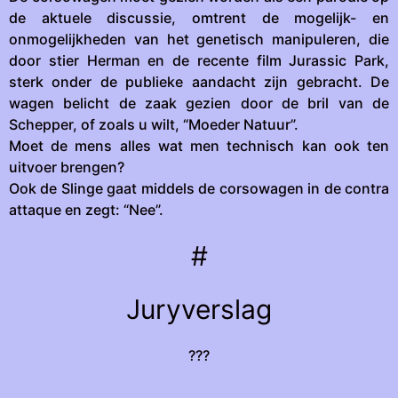
de aktuele discussie, omtrent de mogelijk- en
onmogelijkheden van het genetisch manipuleren, die
door stier Herman en de recente film Jurassic Park,
sterk onder de publieke aandacht zijn gebracht. De
wagen belicht de zaak gezien door de bril van de
Schepper, of zoals u wilt, “Moeder Natuur”.
Moet de mens alles wat men technisch kan ook ten
uitvoer brengen?
Ook de Slinge gaat middels de corsowagen in de contra
attaque en zegt: “Nee”.
#
Juryverslag
???