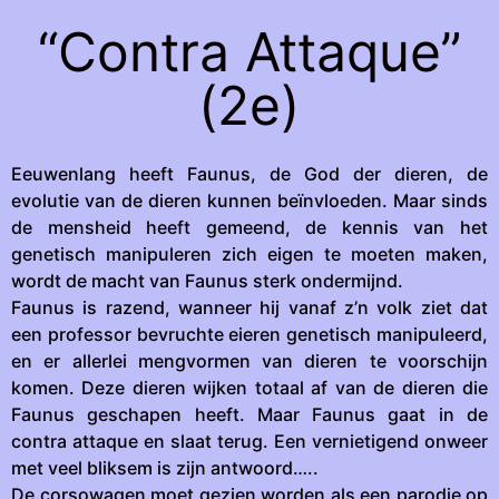
“Contra Attaque”
(2e)
Eeuwenlang heeft Faunus, de God der dieren, de
evolutie van de dieren kunnen beïnvloeden. Maar sinds
de mensheid heeft gemeend, de kennis van het
genetisch manipuleren zich eigen te moeten maken,
wordt de macht van Faunus sterk ondermijnd.
Faunus is razend, wanneer hij vanaf z’n volk ziet dat
een professor bevruchte eieren genetisch manipuleerd,
en er allerlei mengvormen van dieren te voorschijn
komen. Deze dieren wijken totaal af van de dieren die
Faunus geschapen heeft. Maar Faunus gaat in de
contra attaque en slaat terug. Een vernietigend onweer
met veel bliksem is zijn antwoord…..
De corsowagen moet gezien worden als een parodie op