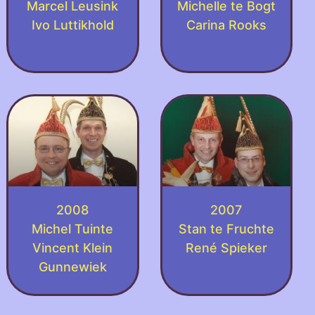
Marcel Leusink
Michelle te Bogt
Ivo Luttikhold
Carina Rooks
2008
2007
Michel Tuinte
Stan te Fruchte
Vincent Klein
René Spieker
Gunnewiek