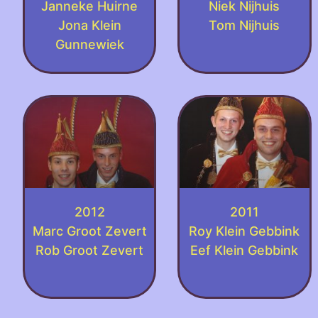
Janneke Huirne
Niek Nijhuis
Jona Klein
Tom Nijhuis
Gunnewiek
2012
2011
Marc Groot Zevert
Roy Klein Gebbink
Rob Groot Zevert
Eef Klein Gebbink