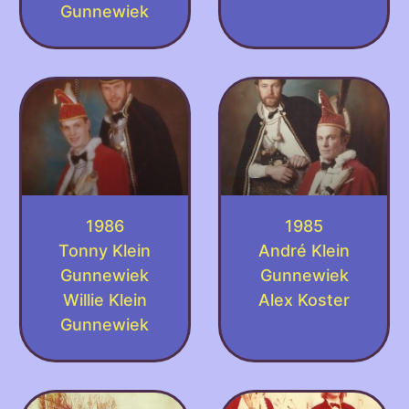
Gunnewiek
1986
1985
Tonny Klein
André Klein
Gunnewiek
Gunnewiek
Willie Klein
Alex Koster
Gunnewiek