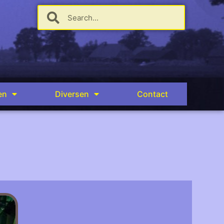
en
Diversen
Contact