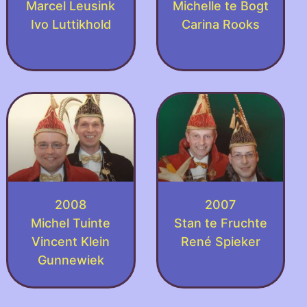
Marcel Leusink
Michelle te Bogt
Ivo Luttikhold
Carina Rooks
2008
2007
Michel Tuinte
Stan te Fruchte
Vincent Klein
René Spieker
Gunnewiek