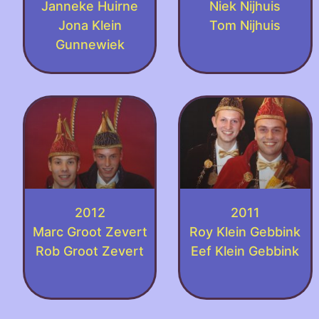
Janneke Huirne
Niek Nijhuis
Jona Klein
Tom Nijhuis
Gunnewiek
2012
2011
Marc Groot Zevert
Roy Klein Gebbink
Rob Groot Zevert
Eef Klein Gebbink