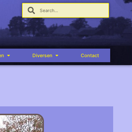
en
Diversen
Contact