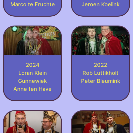
Marco te Fruchte
Jeroen Koelink
2024
2022
Loran Klein
Rob Luttikholt
Gunnewiek
Peter Bleumink
Anne ten Have