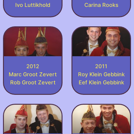
Ivo Luttikhold
Carina Rooks
2012
2011
Marc Groot Zevert
Roy Klein Gebbink
Rob Groot Zevert
Eef Klein Gebbink