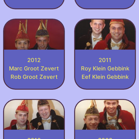
2012
2011
Marc Groot Zevert
Roy Klein Gebbink
Rob Groot Zevert
Eef Klein Gebbink