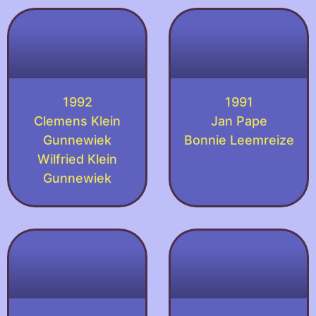
1992
1991
Clemens Klein
Jan Pape
Gunnewiek
Bonnie Leemreize
Wilfried Klein
Gunnewiek